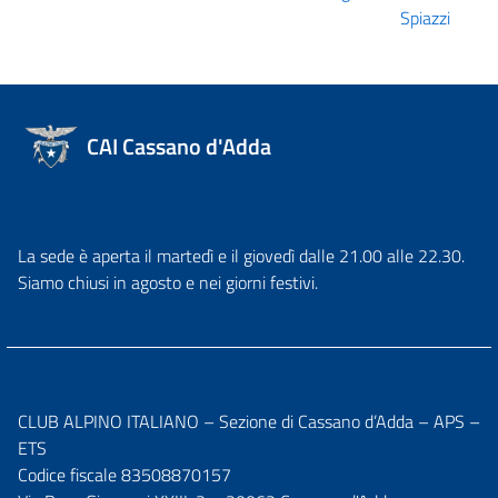
Spiazzi
CAI Cassano d'Adda
La sede è aperta il martedì e il giovedì dalle 21.00 alle 22.30.
Siamo chiusi in agosto e nei giorni festivi.
CLUB ALPINO ITALIANO – Sezione di Cassano d’Adda – APS –
ETS
Codice fiscale 83508870157