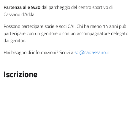
Partenza alle 9:30
dal parcheggio del centro sportivo di
Cassano d'Adda.
Possono partecipare socie e soci CAI. Chi ha meno 14 anni può
partecipare con un genitore o con un accompagnatore delegato
dai genitori.
Hai bisogno di informazioni? Scrivi a
sci@caicassano.it
Iscrizione