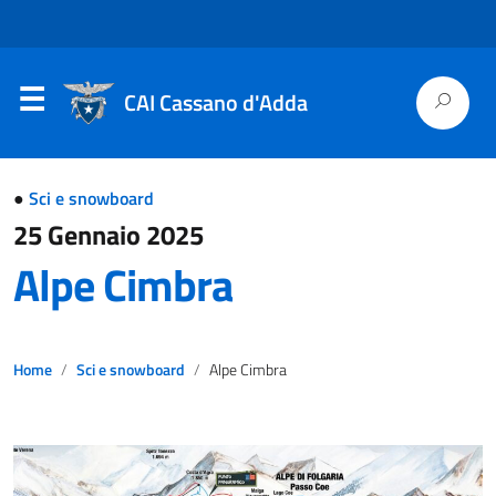
CAI Cassano d'Adda
●
Sci e snowboard
25 Gennaio 2025
Alpe Cimbra
Home
Sci e snowboard
Alpe Cimbra