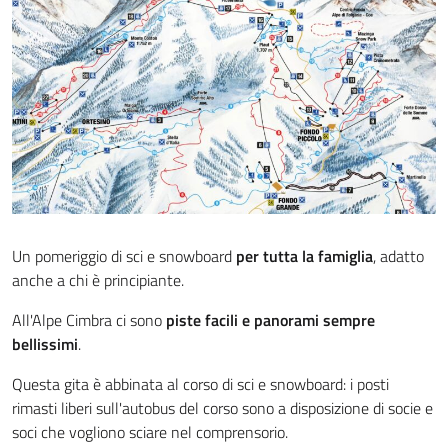
Un pomeriggio di sci e snowboard
per tutta la famiglia
, adatto
anche a chi è principiante.
All'Alpe Cimbra ci sono
piste facili e panorami sempre
bellissimi
.
Questa gita è abbinata al corso di sci e snowboard: i posti
rimasti liberi sull'autobus del corso sono a disposizione di socie e
soci che vogliono sciare nel comprensorio.