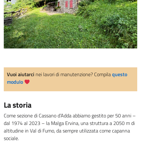
Vuoi aiutarci
nei lavori di manutenzione? Compila
questo
modulo
La storia
Come sezione di Cassano d’Adda abbiamo gestito per 50 anni –
dal 1974 al 2023 – la Malga Ervina, una struttura a 2050 m di
altitudine in Val di Fumo, da sempre utilizzata come capanna
sociale.