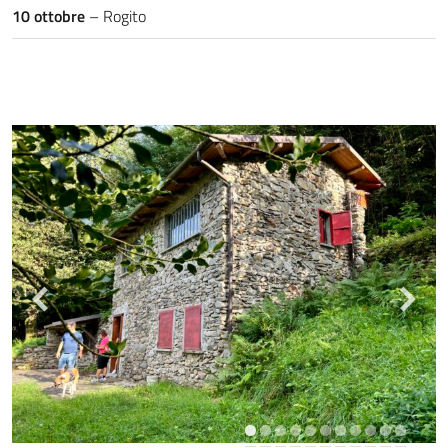
10 ottobre
– Rogito