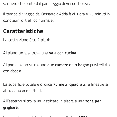
sentiero che parte dal parcheggio di Via dei Pozzai.
Il tempo di viaggio da Cassano d’Adda è di 1 ora e 25 minuti in
condizioni di traffico normale.
Caratteristiche
La costruzione è su 2 piani:
Al piano terra si trova una
sala con cucina
Al primo piano si trovano
due camere e un bagno
piastrellato
con doccia
La superficie totale è di circa
75 metri quadrati
, le finestre si
affacciano verso Nord.
All’esterno si trova un lastricato in pietra e una
zona per
grigliare
.