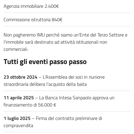
Agenzia immobiliare 2.400€
Commissione istruttoria 840€
Non pagheremo IMU perché siamo un'Ente del Terzo Settore e
l'immobile sarà destinato ad attività istituzionali non
commerciali.
Tutti gli eventi passo passo
23 ottobre 2024
– L'Assemblea dei soci in riunione
straordinaria delibera l'acquisto della baita
11 aprile 2025
– La Banca Intesa Sanpaolo approva un
finanziamento di 56.000 €
1 luglio 2025
– Firma del contratto preliminare di
compravendita