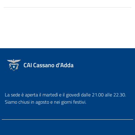
CAI Cassano d'Adda
La sede è aperta il martedì e il giovedì dalle 21.00 alle 22.30.
Siamo chiusi in agosto e nei giorni festivi.