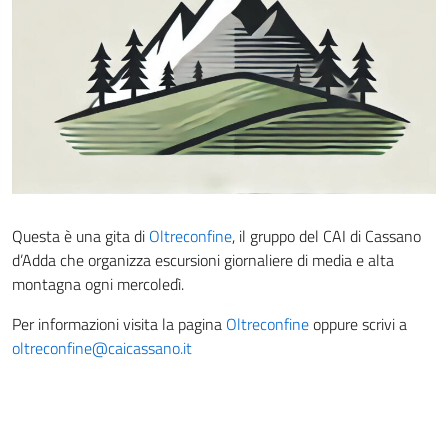
Questa è una gita di
Oltreconfine
, il gruppo del CAI di Cassano
d’Adda che organizza escursioni giornaliere di media e alta
montagna ogni mercoledì.
Per informazioni visita la pagina
Oltreconfine
oppure scrivi a
oltreconfine@caicassano.it