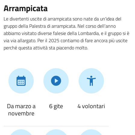
Arrampicata
Le divertenti uscite di arrampicata sono nate da un'idea del
gruppo della Palestra di arrampicata. Nel corso dell'anno
abbiamo visitato diverse falesie della Lombardia, e il gruppo si è
via via allargato. Per il 2025 contiamo di fare ancora più uscite
perché questa attività sta piacendo molto.
Da marzo a
6 gite
4 volontari
novembre