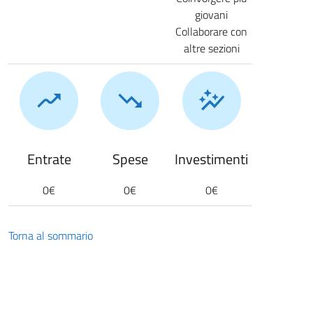
giovani
Collaborare con
altre sezioni
Entrate
Spese
Investimenti
0€
0€
0€
Torna al sommario