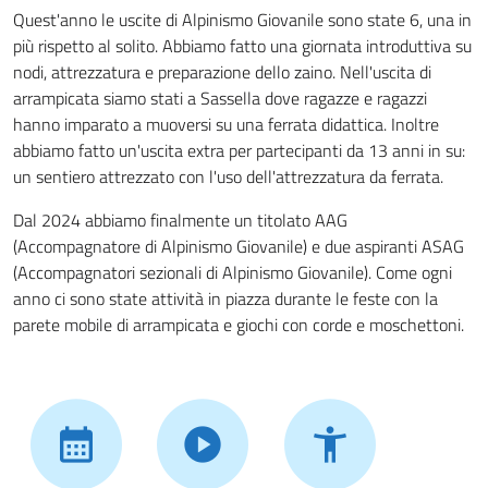
Quest'anno le uscite di Alpinismo Giovanile sono state 6, una in
più rispetto al solito. Abbiamo fatto una giornata introduttiva su
nodi, attrezzatura e preparazione dello zaino. Nell'uscita di
arrampicata siamo stati a Sassella dove ragazze e ragazzi
hanno imparato a muoversi su una ferrata didattica. Inoltre
abbiamo fatto un'uscita extra per partecipanti da 13 anni in su:
un sentiero attrezzato con l'uso dell'attrezzatura da ferrata.
Dal 2024 abbiamo finalmente un titolato AAG
(Accompagnatore di Alpinismo Giovanile) e due aspiranti ASAG
(Accompagnatori sezionali di Alpinismo Giovanile). Come ogni
anno ci sono state attività in piazza durante le feste con la
parete mobile di arrampicata e giochi con corde e moschettoni.