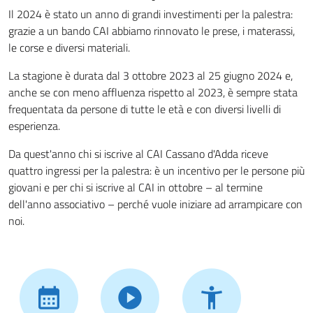
Il 2024 è stato un anno di grandi investimenti per la palestra:
grazie a un bando CAI abbiamo rinnovato le prese, i materassi,
le corse e diversi materiali.
La stagione è durata dal 3 ottobre 2023 al 25 giugno 2024 e,
anche se con meno affluenza rispetto al 2023, è sempre stata
frequentata da persone di tutte le età e con diversi livelli di
esperienza.
Da quest'anno chi si iscrive al CAI Cassano d'Adda riceve
quattro ingressi per la palestra: è un incentivo per le persone più
giovani e per chi si iscrive al CAI in ottobre – al termine
dell'anno associativo – perché vuole iniziare ad arrampicare con
noi.