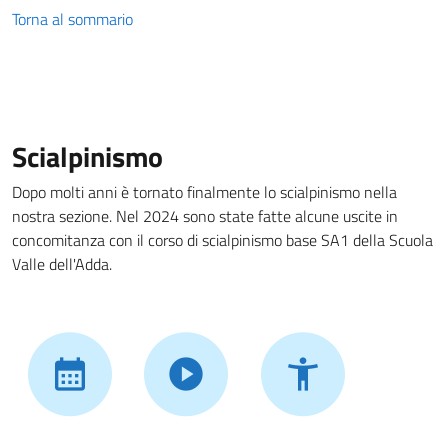
Torna al sommario
Scialpinismo
Dopo molti anni è tornato finalmente lo scialpinismo nella
nostra sezione. Nel 2024 sono state fatte alcune uscite in
concomitanza con il corso di scialpinismo base SA1 della Scuola
Valle dell'Adda.