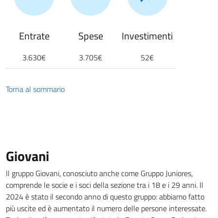
Entrate
Spese
Investimenti
3.630€
3.705€
52€
Torna al sommario
Giovani
Il gruppo Giovani, conosciuto anche come Gruppo Juniores,
comprende le socie e i soci della sezione tra i 18 e i 29 anni. Il
2024 è stato il secondo anno di questo gruppo: abbiamo fatto
più uscite ed è aumentato il numero delle persone interessate.