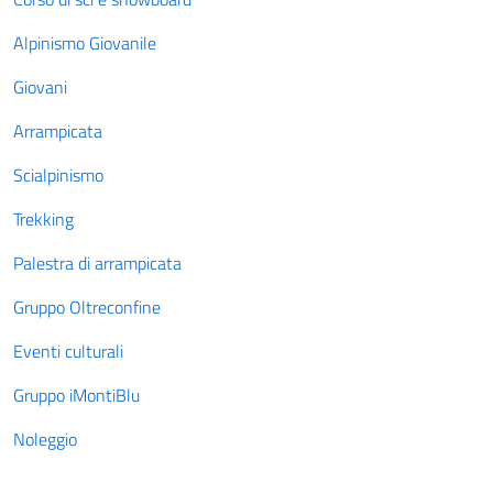
Alpinismo Giovanile
Giovani
Arrampicata
Scialpinismo
Trekking
Palestra di arrampicata
Gruppo Oltreconfine
Eventi culturali
Gruppo iMontiBlu
Noleggio