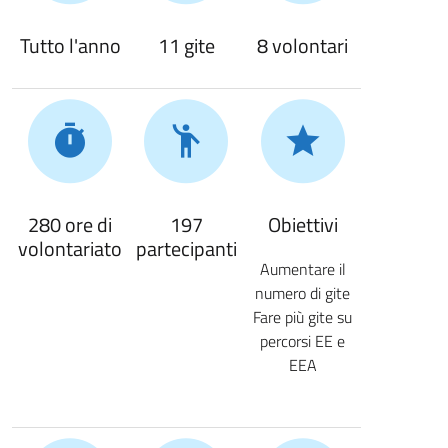
Tutto l'anno
11 gite
8 volontari
280 ore di
197
Obiettivi
volontariato
partecipanti
Aumentare il
numero di gite
Fare più gite su
percorsi EE e
EEA