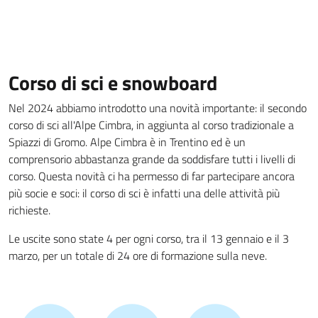
Corso di sci e snowboard
Nel 2024 abbiamo introdotto una novità importante: il secondo
corso di sci all'Alpe Cimbra, in aggiunta al corso tradizionale a
Spiazzi di Gromo. Alpe Cimbra è in Trentino ed è un
comprensorio abbastanza grande da soddisfare tutti i livelli di
corso. Questa novità ci ha permesso di far partecipare ancora
più socie e soci: il corso di sci è infatti una delle attività più
richieste.
Le uscite sono state 4 per ogni corso, tra il 13 gennaio e il 3
marzo, per un totale di 24 ore di formazione sulla neve.