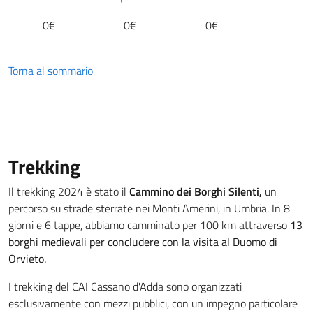
0€
0€
0€
Torna al sommario
Trekking
Il trekking 2024 è stato il
Cammino dei Borghi Silenti,
un
percorso su strade sterrate nei Monti Amerini, in Umbria. In 8
giorni e 6 tappe, abbiamo camminato per 100 km attraverso
13
borghi medievali per concludere con la visita al Duomo di
Orvieto.
I trekking del CAI Cassano d'Adda sono organizzati
esclusivamente con mezzi pubblici, con un impegno particolare