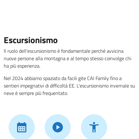
Escursionismo
Il ruolo dell'escursionismo è fondamentale perché avvicina
nuove persone alla montagna e al tempo stesso coinvolge chi
ha più esperienza.
Nel 2024 abbiamo spaziato da facili gite CAI Family fino a
sentieri impegnativi di difficoltà EE. L'escursionismo invernale su
neve è sempre più frequentato.