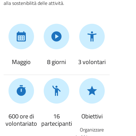
alla sostenibilità delle attività.
Maggio
8 giorni
3 volontari
600 ore di
16
Obiettivi
volontariato
partecipanti
Organizzare