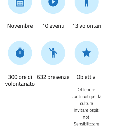
Novembre
10 eventi
13 volontari
300 ore di
632 presenze
Obiettivi
volontariato
Ottenere
contributi per la
cultura
Invitare ospiti
noti
Sensibilizzare