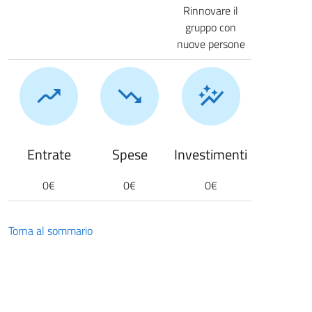
Rinnovare il
gruppo con
nuove persone
Entrate
Spese
Investimenti
0€
0€
0€
Torna al sommario