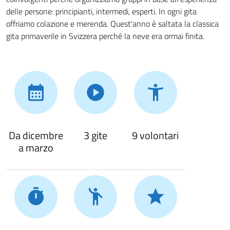
delle persone: principianti, intermedi, esperti. In ogni gita
offriamo colazione e merenda. Quest'anno è saltata la classica
gita primaverile in Svizzera perché la neve era ormai finita.
Da dicembre
3 gite
9 volontari
a marzo