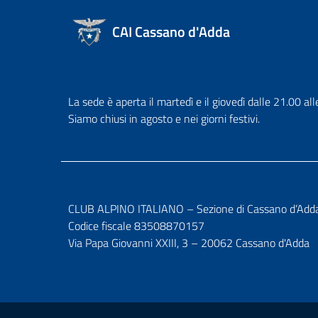
CAI Cassano d'Adda
La sede è aperta il martedì e il giovedì dalle 21.00 all
Siamo chiusi in agosto e nei giorni festivi.
CLUB ALPINO ITALIANO – Sezione di Cassano d’Add
Codice fiscale 83508870157
Via Papa Giovanni XXIII, 3 – 20062 Cassano d'Adda