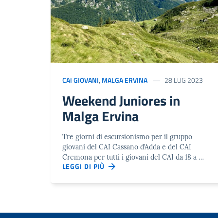
CAI GIOVANI
,
MALGA ERVINA
28 LUG 2023
Weekend Juniores in
Malga Ervina
Tre giorni di escursionismo per il gruppo
giovani del CAI Cassano d’Adda e del CAI
Cremona per tutti i giovani del CAI da 18 a …
LEGGI DI PIÙ