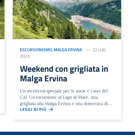
ESCURSIONISMO
,
MALGA ERVINA
22 LUG
2023
Weekend con grigliata in
Malga Ervina
Un weekend speciale per le socie e i soci del
CAI. Un’escursione al Lago di Mare, una
grigliata alla Malga Ervina e una domenica di …
LEGGI DI PIÙ