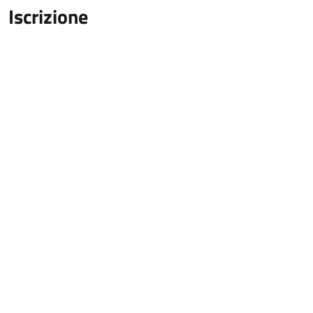
Iscrizione