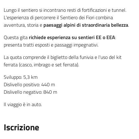
Lungo il sentiero si incontrano resti di fortificazioni e tunnel.
L'esperienza di percorrere il Sentiero dei Fiori combina
avventura, storia e
paesaggi alpini di straordinaria bellezza
.
Questa gita
richiede esperienza su sentieri EE o EEA
:
presenta tratti esposti e passaggi impegnativi.
La quota comprende il biglietto della funivia e l'uso del kit
ferrata (casco, imbrago e set ferrata).
Sviluppo: 5,3 km
Dislivello positivo: 440 m
Dislivello negativo: 840 m
Il viaggio è in auto.
Iscrizione