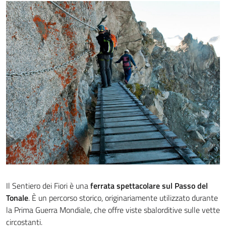
Il Sentiero dei Fiori è una
ferrata spettacolare sul Passo del
Tonale
. È un percorso storico, originariamente utilizzato durante
la Prima Guerra Mondiale, che offre viste sbalorditive sulle vette
circostanti.