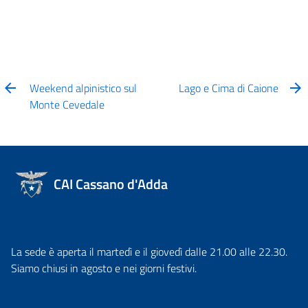
Weekend alpinistico sul
Lago e Cima di Caione
Monte Cevedale
CAI Cassano d'Adda
La sede è aperta il martedì e il giovedì dalle 21.00 alle 22.30.
Siamo chiusi in agosto e nei giorni festivi.