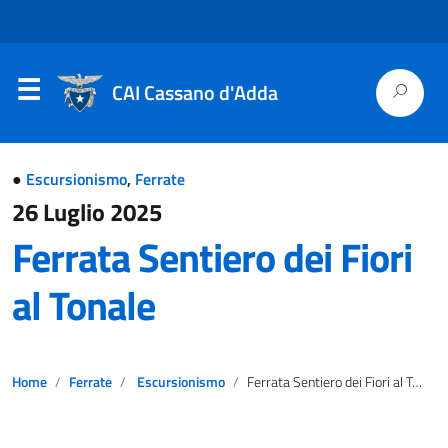
CAI Cassano d'Adda
●
Escursionismo
,
Ferrate
26 Luglio 2025
Ferrata Sentiero dei Fiori
al Tonale
Home
Ferrate
Escursionismo
Ferrata Sentiero dei Fiori al Tonale