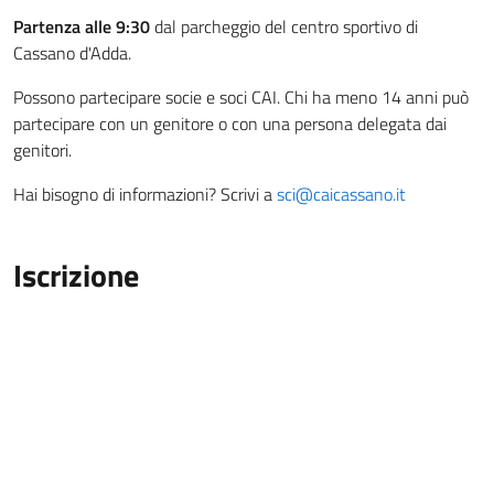
Partenza alle 9:30
dal parcheggio del centro sportivo di
Cassano d'Adda.
Possono partecipare socie e soci CAI. Chi ha meno 14 anni può
partecipare con un genitore o con una persona delegata dai
genitori.
Hai bisogno di informazioni? Scrivi a
sci@caicassano.it
Iscrizione