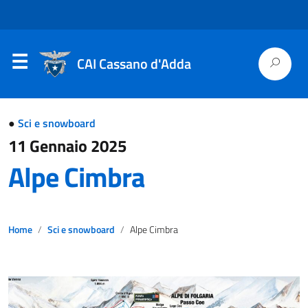
CAI Cassano d'Adda
●
Sci e snowboard
11 Gennaio 2025
Alpe Cimbra
Home
Sci e snowboard
Alpe Cimbra