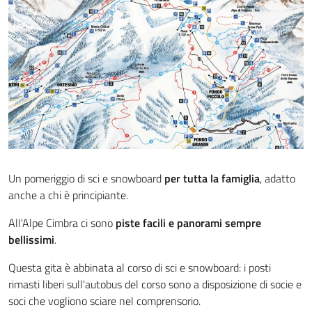
Un pomeriggio di sci e snowboard
per tutta la famiglia
, adatto
anche a chi è principiante.
All'Alpe Cimbra ci sono
piste facili e panorami sempre
bellissimi
.
Questa gita è abbinata al corso di sci e snowboard: i posti
rimasti liberi sull'autobus del corso sono a disposizione di socie e
soci che vogliono sciare nel comprensorio.