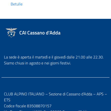
Betulle
CAI Cassano d'Adda
La sede è aperta il martedì e il giovedì dalle 21.00 alle 22.30.
Siamo chiusi in agosto e nei giorni festivi.
CLUB ALPINO ITALIANO – Sezione di Cassano d’Adda – APS –
ETS
Codice fiscale 83508870157