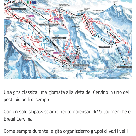
Una gita classica: una giornata alla vista del Cervino in uno dei
posti più belli di sempre.
Con un solo skipass sciamo nei comprensori di Valtournenche e
Breuil Cervinia.
Come sempre durante la gita organizziamo gruppi di vari livelli.