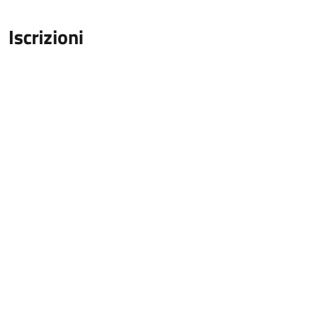
Iscrizioni